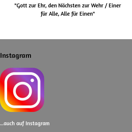
"Gott zur Ehr, den Nächsten zur Wehr / Einer
für Alle, Alle für Einen"
Instagram
...auch
auf Instagram