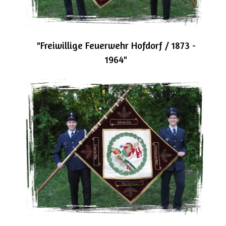
"Freiwillige Feuerwehr Hofdorf / 1873 -
1964"