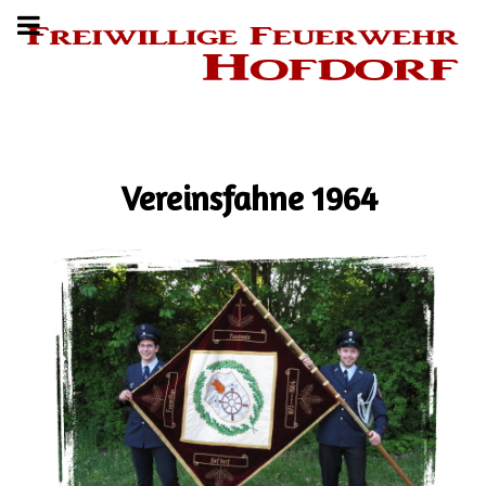
Vereinsfahne 1964