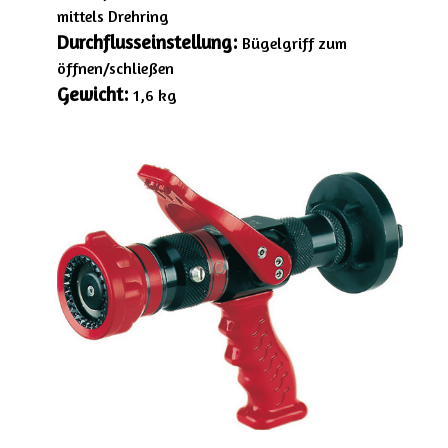
mittels Drehring
Durchflusseinstellung:
Bügelgriff zum
öffnen/schließen
Gewicht:
1,6 kg