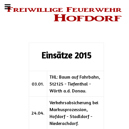
Einsätze 2015
THL: Baum auf Fahrbahn,
03.01.
St2125 - Tiefenthal -
Wörth a.d. Donau.
Verkehrsabsicherung bei
Markusprozession,
24.04.
Hofdorf - Stadldorf -
Niederachdorf.