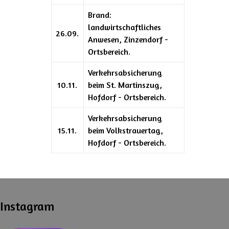
Brand:
landwirtschaftliches
26.09.
Anwesen, Zinzendorf -
Ortsbereich.
Verkehrsabsicherung
10.11.
beim St. Martinszug,
Hofdorf - Ortsbereich.
Verkehrsabsicherung
15.11.
beim Volkstrauertag,
Hofdorf - Ortsbereich.
Instagram