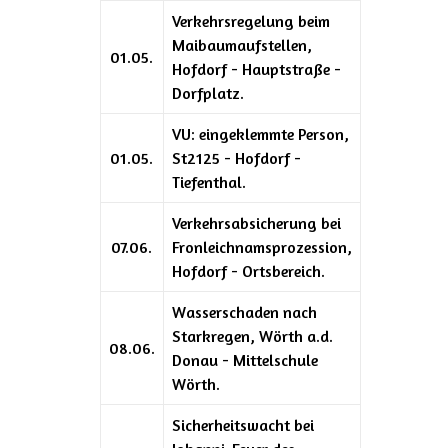
Verkehrsregelung beim
Maibaumaufstellen,
01.05.
Hofdorf - Hauptstraße -
Dorfplatz.
VU: eingeklemmte Person,
01.05.
St2125 - Hofdorf -
Tiefenthal.
Verkehrsabsicherung bei
07.06.
Fronleichnamsprozession,
Hofdorf - Ortsbereich.
Wasserschaden nach
Starkregen, Wörth a.d.
08.06.
Donau - Mittelschule
Wörth.
Sicherheitswacht bei