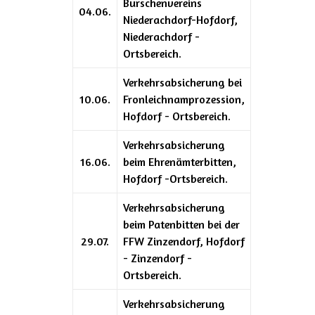
Burschenvereins
04.06.
Niederachdorf-Hofdorf,
Niederachdorf -
Ortsbereich.
Verkehrsabsicherung bei
10.06.
Fronleichnamprozession,
Hofdorf - Ortsbereich.
Verkehrsabsicherung
16.06.
beim Ehrenämterbitten,
Hofdorf -Ortsbereich.
Verkehrsabsicherung
beim Patenbitten bei der
29.07.
FFW Zinzendorf, Hofdorf
- Zinzendorf -
Ortsbereich.
Verkehrsabsicherung