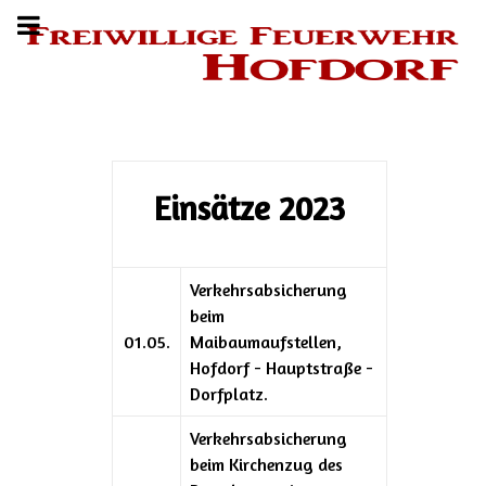
Einsätze 2023
Verkehrsabsicherung
beim
01.05.
Maibaumaufstellen,
Hofdorf - Hauptstraße -
Dorfplatz.
Verkehrsabsicherung
beim Kirchenzug des