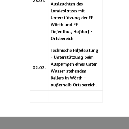
28.01.
Ausleuchten des
Landeplatzes mit
Unterstützung der FF
Wörth und FF
Tiefenthal, Hofdorf -
Ortsbereich.
Technische Hilfeleistung
- Unterstützung beim
Auspumpen eines unter
02.02.
Wasser stehenden
Kellers in Wörth -
außerhalb Ortsbereich.