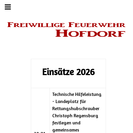
Einsätze 2026
Technische Hilfeleistung
- Landeplatz für
Rettungshubschrauber
Christoph Regensburg
festlegen und
gemeinsames