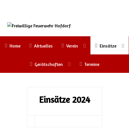
Home
Aktuelles
Verein
Einsätze
Gerätschaften
Termine
Einsätze 2024