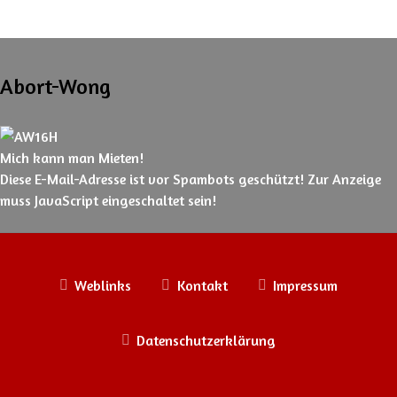
Abort-Wong
Mich kann man Mieten!
Diese E-Mail-Adresse ist vor Spambots geschützt! Zur Anzeige
muss JavaScript eingeschaltet sein!
Weblinks
Kontakt
Impressum
Datenschutzerklärung