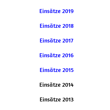
Einsätze 2019
Einsätze 2018
Einsätze 2017
Einsätze 2016
Einsätze 2015
Einsätze 2014
Einsätze 2013