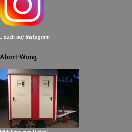
...auch
auf Instagram
Abort-Wong
Mich kann man Mieten!