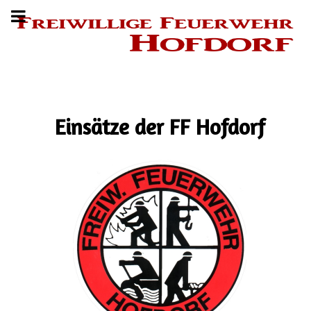
Einsätze der FF Hofdorf