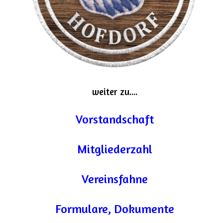
weiter zu....
Vorstandschaft
Mitgliederzahl
Vereinsfahne
Formulare, Dokumente