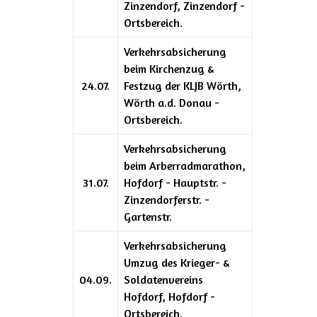
Zinzendorf, Zinzendorf -
Ortsbereich.
Verkehrsabsicherung
beim Kirchenzug &
24.07.
Festzug der KLJB Wörth,
Wörth a.d. Donau -
Ortsbereich.
Verkehrsabsicherung
beim Arberradmarathon,
31.07.
Hofdorf - Hauptstr. -
Zinzendorferstr. -
Gartenstr.
Verkehrsabsicherung
Umzug des Krieger- &
04.09.
Soldatenvereins
Hofdorf, Hofdorf -
Ortsbereich.