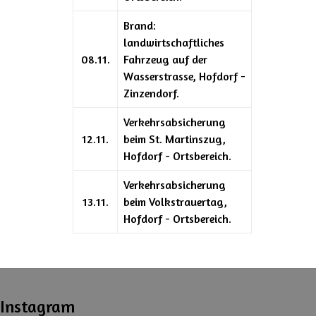
Brand:
landwirtschaftliches
08.11.
Fahrzeug auf der
Wasserstrasse, Hofdorf -
Zinzendorf.
Verkehrsabsicherung
12.11.
beim St. Martinszug,
Hofdorf - Ortsbereich.
Verkehrsabsicherung
13.11.
beim Volkstrauertag,
Hofdorf - Ortsbereich.
Instagram