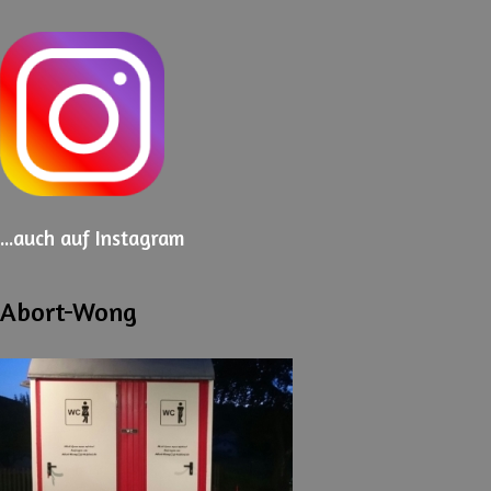
...auch
auf Instagram
Abort-Wong