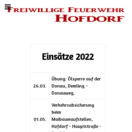
Einsätze 2022
Übung: Ölsperre auf der
26.03.
Donau, Demling -
Donauweg.
Verkehrsabsicherung
beim
01.05.
Maibaumaufstellen,
Hofdorf - Hauptstraße -