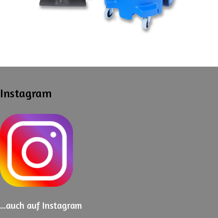
Instagram
...auch
auf Instagram