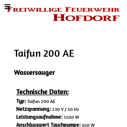
Taifun 200 AE
Wassersauger
Technische Daten:
Typ:
Taifun 200 AE
Netzspannung:
230 V / 50 Hz
Leistungsaufnahme:
1200 W
Anschlusswert Tauchpumpe:
650 W