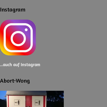
Instagram
...auch
auf Instagram
Abort-Wong