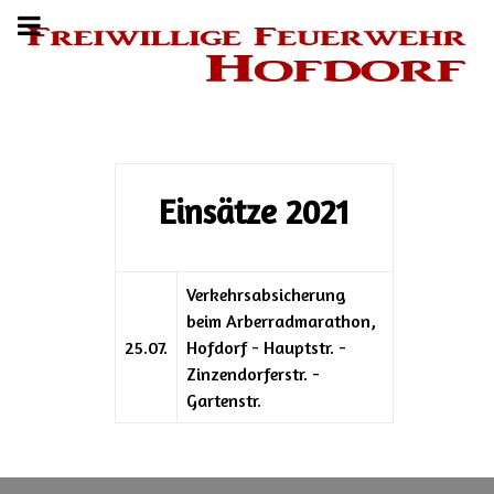
Einsätze 2021
Verkehrsabsicherung
beim Arberradmarathon,
25.07.
Hofdorf - Hauptstr. -
Zinzendorferstr. -
Gartenstr.